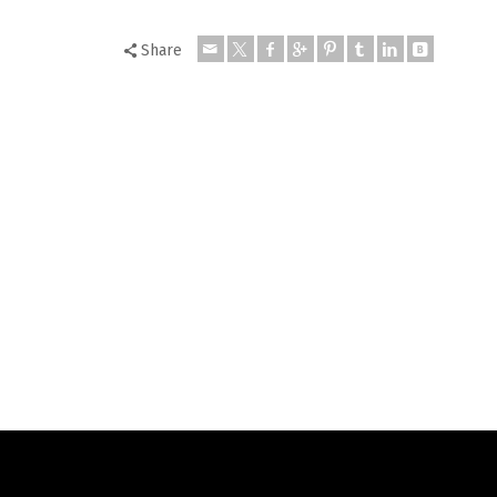
Share