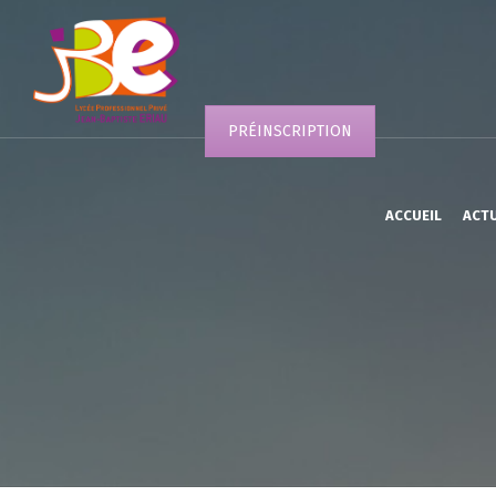
PRÉINSCRIPTION
ACCUEIL
ACT