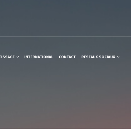
TISSAGE
INTERNATIONAL
CONTACT
RÉSEAUX SOCIAUX