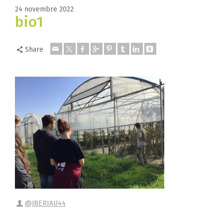
24 novembre 2022
bio1
Share
@JBERIAU44