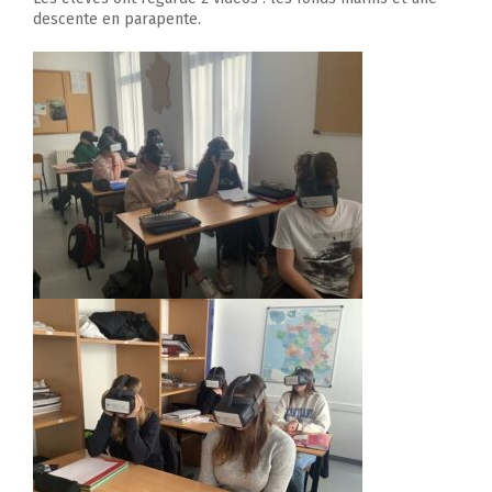
descente en parapente.