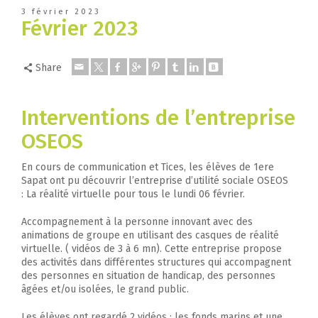
3 février 2023
Février 2023
Share
Interventions de l’entreprise
OSEOS
En cours de communication et Tices, les élèves de 1ere
Sapat ont pu découvrir l’entreprise d’utilité sociale OSEOS
: La réalité virtuelle pour tous le lundi 06 février.
Accompagnement à la personne innovant avec des
animations de groupe en utilisant des casques de réalité
virtuelle. ( vidéos de 3 à 6 mn). Cette entreprise propose
des activités dans différentes structures qui accompagnent
des personnes en situation de handicap, des personnes
âgées et/ou isolées, le grand public.
Les élèves ont regardé 2 vidéos : les fonds marins et une