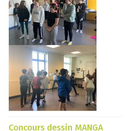
Concours dessin MANGA