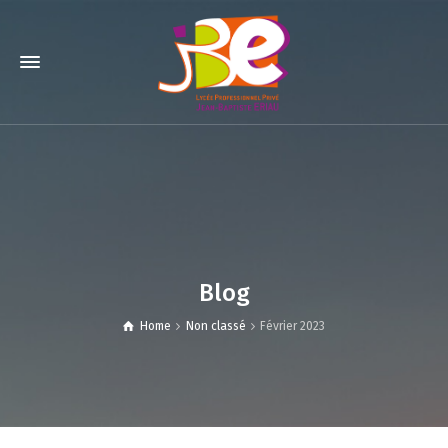
Blog
Home
Non classé
Février 2023