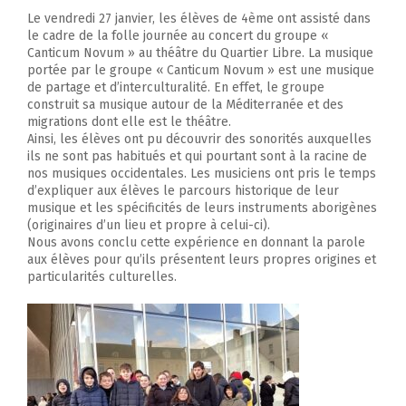
Le vendredi 27 janvier, les élèves de 4ème ont assisté dans
le cadre de la folle journée au concert du groupe «
Canticum Novum » au théâtre du Quartier Libre. La musique
portée par le groupe « Canticum Novum » est une musique
de partage et d’interculturalité. En effet, le groupe
construit sa musique autour de la Méditerranée et des
migrations dont elle est le théâtre.
Ainsi, les élèves ont pu découvrir des sonorités auxquelles
ils ne sont pas habitués et qui pourtant sont à la racine de
nos musiques occidentales. Les musiciens ont pris le temps
d’expliquer aux élèves le parcours historique de leur
musique et les spécificités de leurs instruments aborigènes
(originaires d’un lieu et propre à celui-ci).
Nous avons conclu cette expérience en donnant la parole
aux élèves pour qu’ils présentent leurs propres origines et
particularités culturelles.