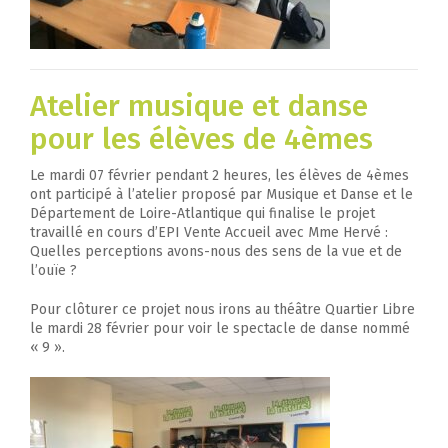
Atelier musique et danse
pour les élèves de 4èmes
Le mardi 07 février pendant 2 heures, les élèves de 4èmes
ont participé à l’atelier proposé par Musique et Danse et le
Département de Loire-Atlantique qui finalise le projet
travaillé en cours d’EPI Vente Accueil avec Mme Hervé :
Quelles perceptions avons-nous des sens de la vue et de
l’ouïe ?
Pour clôturer ce projet nous irons au théâtre Quartier Libre
le mardi 28 février pour voir le spectacle de danse nommé
« 9 ».