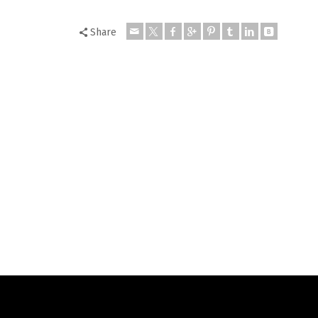
Share