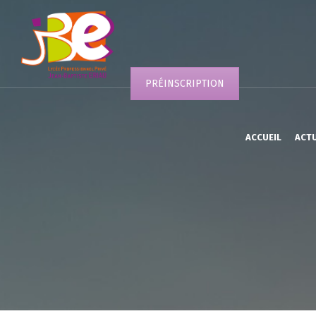
PRÉINSCRIPTION
ACCUEIL
ACT