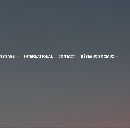
TISSAGE
INTERNATIONAL
CONTACT
RÉSEAUX SOCIAUX