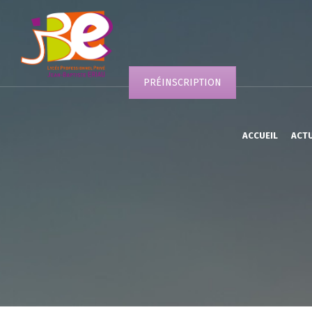
PRÉINSCRIPTION
ACCUEIL
ACT