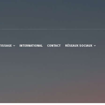
TISSAGE
INTERNATIONAL
CONTACT
RÉSEAUX SOCIAUX