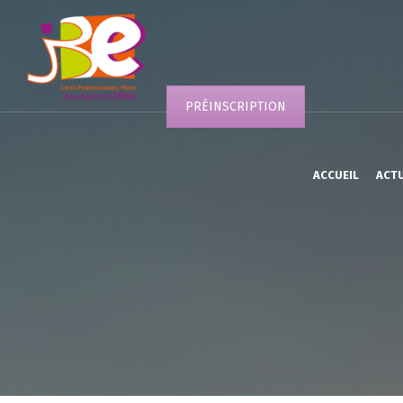
PRÉINSCRIPTION
ACCUEIL
ACT