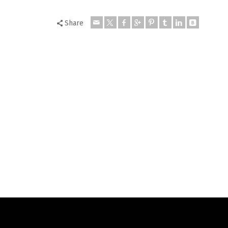
Share