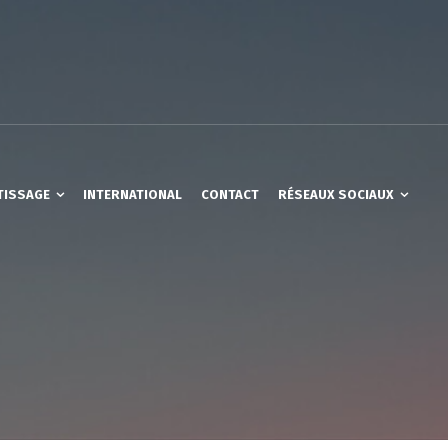
TISSAGE
INTERNATIONAL
CONTACT
RÉSEAUX SOCIAUX