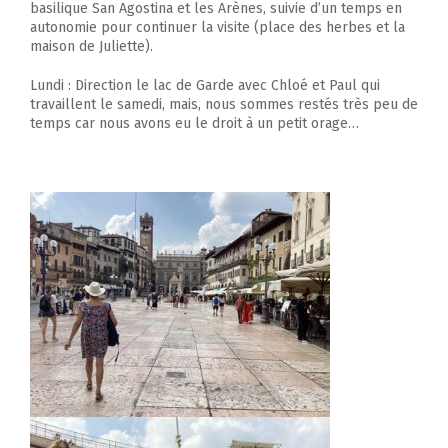
basilique San Agostina et les Arènes, suivie d’un temps en
autonomie pour continuer la visite (place des herbes et la
maison de Juliette).
Lundi : Direction le lac de Garde avec Chloé et Paul qui
travaillent le samedi, mais, nous sommes restés très peu de
temps car nous avons eu le droit à un petit orage…