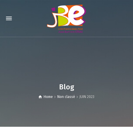
Blog
Home
Non classé
JUIN 2023