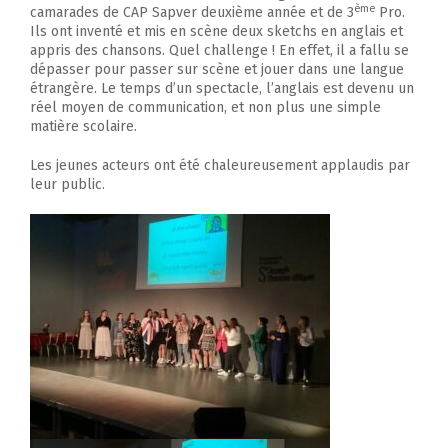
ème
camarades de CAP Sapver deuxième année et de 3
Pro.
Ils ont inventé et mis en scène deux sketchs en anglais et
appris des chansons. Quel challenge ! En effet, il a fallu se
dépasser pour passer sur scène et jouer dans une langue
étrangère. Le temps d’un spectacle, l’anglais est devenu un
réel moyen de communication, et non plus une simple
matière scolaire.
Les jeunes acteurs ont été chaleureusement applaudis par
leur public.