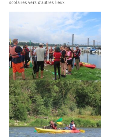
scolaires vers d’autres lieux.