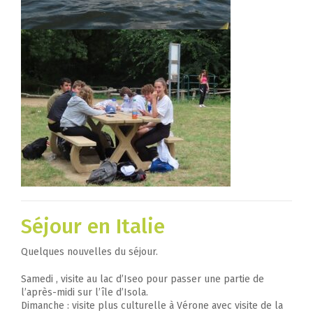
Séjour en Italie
Quelques nouvelles du séjour.
Samedi , visite au lac d’Iseo pour passer une partie de
l’après-midi sur l’île d’Isola.
Dimanche : visite plus culturelle à Vérone avec visite de la