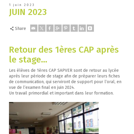
1 juin 2023
JUIN 2023
Share
Retour des 1ères CAP après
le stage…
Les élèves de 1ères CAP SAPVER sont de retour au lycée
après leur période de stage afin de préparer leurs fiches
de communication, qui serviront de support pour l’oral, en
vue de l’examen final en juin 2024.
Un travail primordial et important dans leur formation.