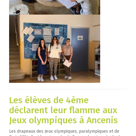
Les élèves de 4ème
déclarent leur flamme aux
Jeux olympiques à Ancenis
Les drapeaux des Jeux olympiques, paralympiques et de