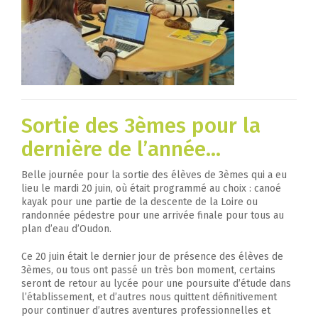
Sortie des 3èmes pour la
dernière de l’année…
Belle journée pour la sortie des élèves de 3èmes qui a eu
lieu le mardi 20 juin, où était programmé au choix : canoé
kayak pour une partie de la descente de la Loire ou
randonnée pédestre pour une arrivée finale pour tous au
plan d’eau d’Oudon.
Ce 20 juin était le dernier jour de présence des élèves de
3èmes, ou tous ont passé un très bon moment, certains
seront de retour au lycée pour une poursuite d’étude dans
l’établissement, et d’autres nous quittent définitivement
pour continuer d’autres aventures professionnelles et