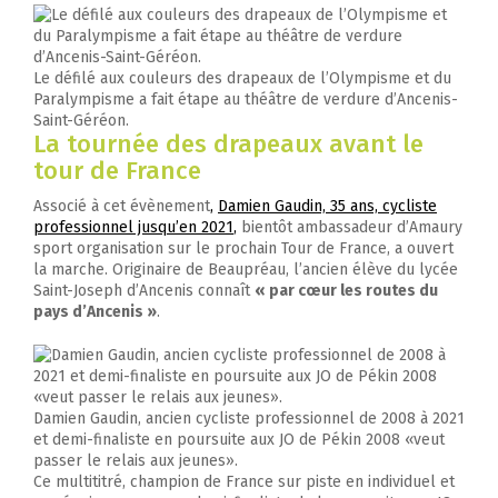
Le défilé aux couleurs des drapeaux de l’Olympisme et du
Paralympisme a fait étape au théâtre de verdure d’Ancenis-
Saint-Géréon.
La tournée des drapeaux avant le
tour de France
Associé à cet évènement
,
Damien Gaudin, 35 ans, cycliste
professionnel jusqu’en 2021
,
bientôt ambassadeur d’Amaury
sport organisation sur le prochain Tour de France, a ouvert
la marche. Originaire de Beaupréau, l’ancien élève du lycée
Saint-Joseph d’Ancenis connaît
« par cœur les routes du
pays d’Ancenis »
.
Damien Gaudin, ancien cycliste professionnel de 2008 à 2021
et demi-finaliste en poursuite aux JO de Pékin 2008 «veut
passer le relais aux jeunes».
Ce multititré, champion de France sur piste en individuel et