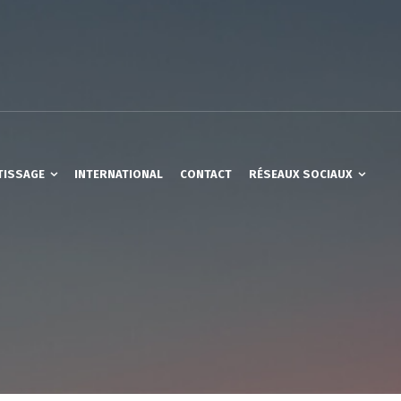
TISSAGE
INTERNATIONAL
CONTACT
RÉSEAUX SOCIAUX