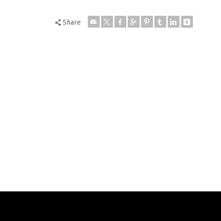
Share