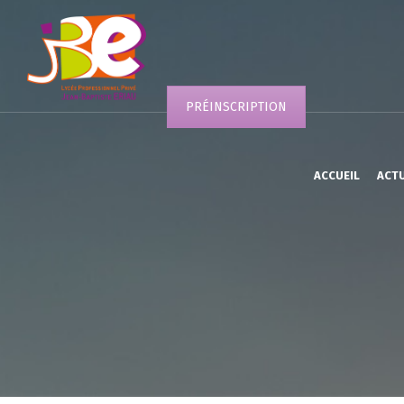
PRÉINSCRIPTION
ACCUEIL
ACT