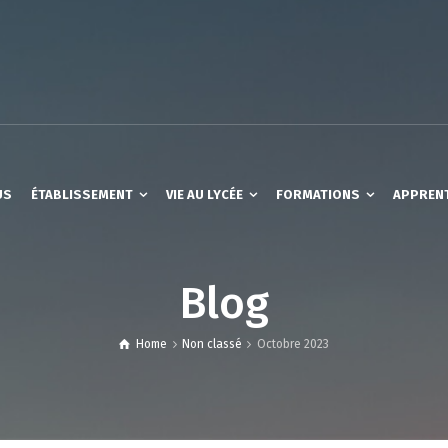
US
ÉTABLISSEMENT
VIE AU LYCÉE
FORMATIONS
APPREN
Blog
Home
Non classé
Octobre 2023