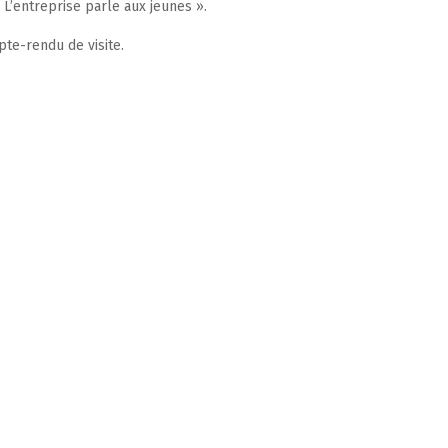
 L’entreprise parle aux jeunes ».
pte-rendu de visite.