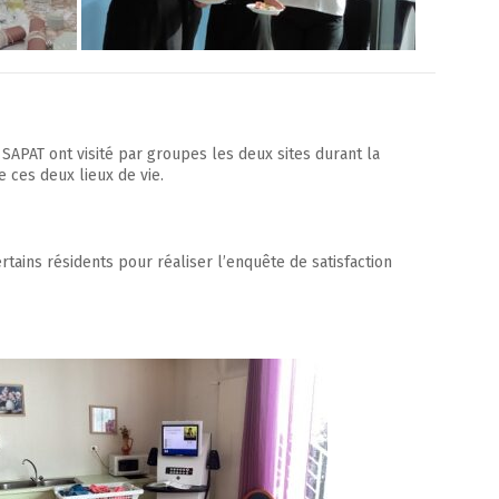
 SAPAT ont visité par groupes les deux sites durant la
 ces deux lieux de vie.
tains résidents pour réaliser l’enquête de satisfaction