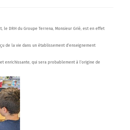
at, le DRH du Groupe Terrena, Monsieur Grié, est en effet
erçu de la vie dans un établissement d’enseignement
et enrichissante, qui sera probablement à l’origine de