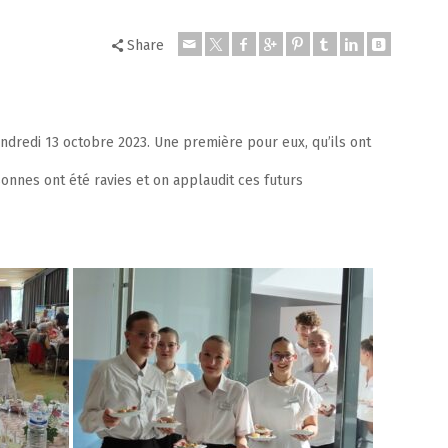
Share
endredi 13 octobre 2023. Une première pour eux, qu’ils ont
nnes ont été ravies et on applaudit ces futurs