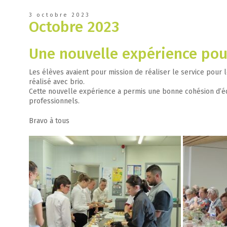
3 octobre 2023
Octobre 2023
Une nouvelle expérience pou
Les élèves avaient pour mission de réaliser le service pour 
réalisé avec brio.
Cette nouvelle expérience a permis une bonne cohésion d’équ
professionnels.
Bravo à tous