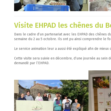
Visite EHPAD les chênes du B
Dans le cadre d’un partenariat avec les EHPAD des chênes du 
semaine du 2 au 5 octobre. Ils ont pu ainsi comprendre le f
Le service animation leur a aussi été expliqué afin de mieu
Cette visite sera suivie en décembre, d’une journée au sein d
demandé par l’EHPAD.