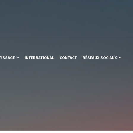
TISSAGE
INTERNATIONAL
CONTACT
RÉSEAUX SOCIAUX