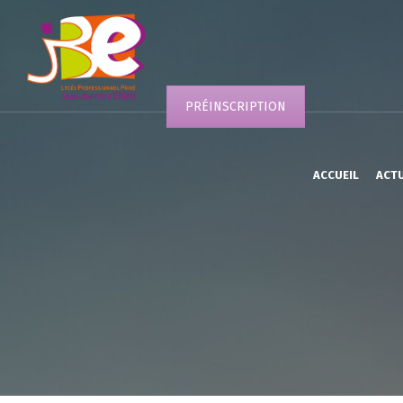
PRÉINSCRIPTION
ACCUEIL
ACT