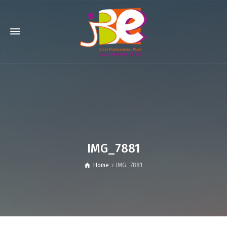
IMG_7881
Home
IMG_7881