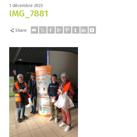
1 décembre 2023
IMG_7881
Share