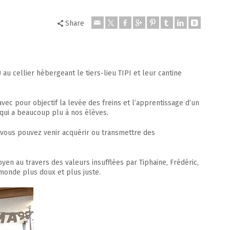
Share
 au cellier hébergeant le tiers-lieu TIPI et leur cantine
vec pour objectif la levée des freins et l’apprentissage d’un
 qui a beaucoup plu à nos élèves.
I, vous pouvez venir acquérir ou transmettre des
yen au travers des valeurs insufflées par Tiphaine, Frédéric,
 monde plus doux et plus juste.