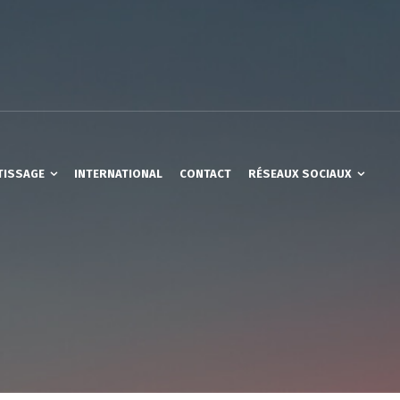
TISSAGE
INTERNATIONAL
CONTACT
RÉSEAUX SOCIAUX