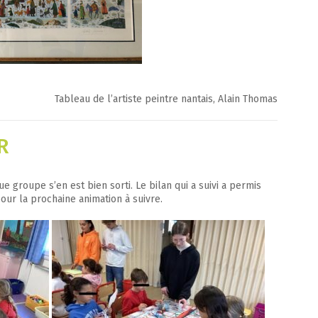
Tableau de l’artiste peintre nantais, Alain Thomas
R
 groupe s’en est bien sorti. Le bilan qui a suivi a permis
pour la prochaine animation à suivre.