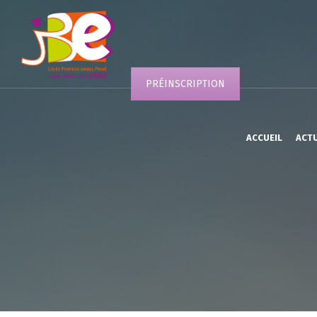
PRÉINSCRIPTION
ACCUEIL
ACT