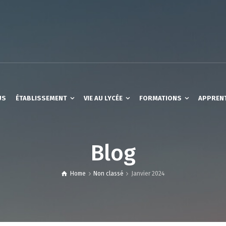
US
ÉTABLISSEMENT
VIE AU LYCÉE
FORMATIONS
APPREN
Blog
Home
Non classé
Janvier 2024