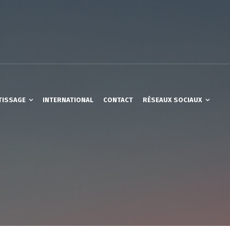
TISSAGE
INTERNATIONAL
CONTACT
RÉSEAUX SOCIAUX