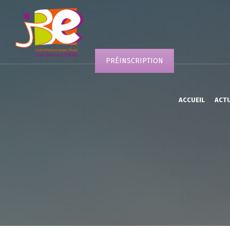
PRÉINSCRIPTION
ACCUEIL
ACT