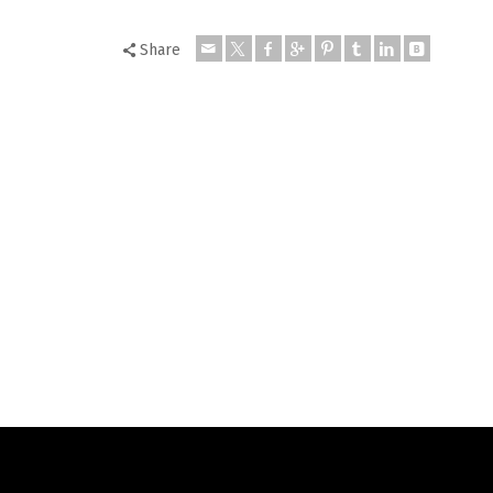
Share