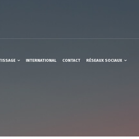
TISSAGE
INTERNATIONAL
CONTACT
RÉSEAUX SOCIAUX