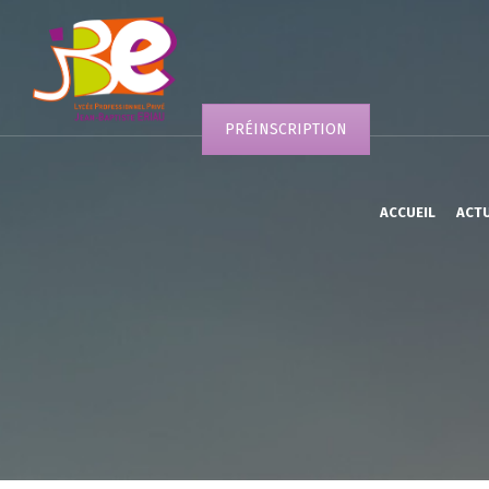
PRÉINSCRIPTION
ACCUEIL
ACT