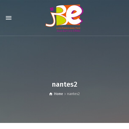
nantes2
Home
nantes2