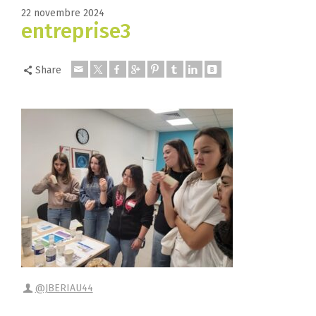
22 novembre 2024
entreprise3
Share
@JBERIAU44