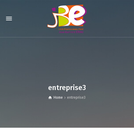
entreprise3
Home
entreprise3