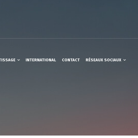
TISSAGE
INTERNATIONAL
CONTACT
RÉSEAUX SOCIAUX