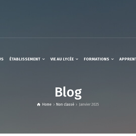
US
ÉTABLISSEMENT
VIE AU LYCÉE
FORMATIONS
APPREN
Blog
Home
Non classé
Janvier 2025