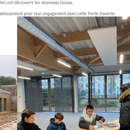
lles ont découvert les nouveaux locaux.
établissement pour leur engagement dans cette Porte Ouverte.