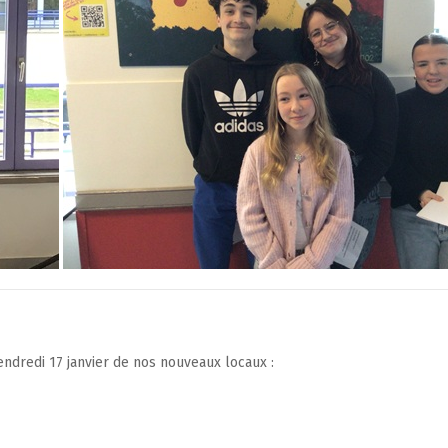
endredi 17 janvier de nos nouveaux locaux :