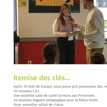
Remise des clés…
Après 15 mois de travaux, nous avons pris possession hier, v
Un nouveau C.D.I.
Une nouvelle salle de Santé Services aux Personnes
Un nouveau magasin pédagogique pour la filière Vente
Deux nouvelles salles de classe.