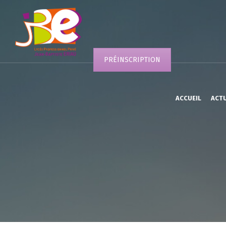
PRÉINSCRIPTION
ACCUEIL
ACT