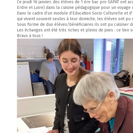
Ce jeudi 16 janvier, des élèves de 1 ère bac pro SAPAT ont acc
Erdre et Loire) dans la cuisine pédagogique pour un voyage c
Dans le cadre d’un module d’Education Socio Culturelle et d
qui vivent souvent seules à leur domicile, les élèves ont pu 
Sous forme de duo élèves/bénéficiaires ils ont pu cuisiner de
Les échanges ont été très riches et pleins de joies : ce lien
Bravo à tous !