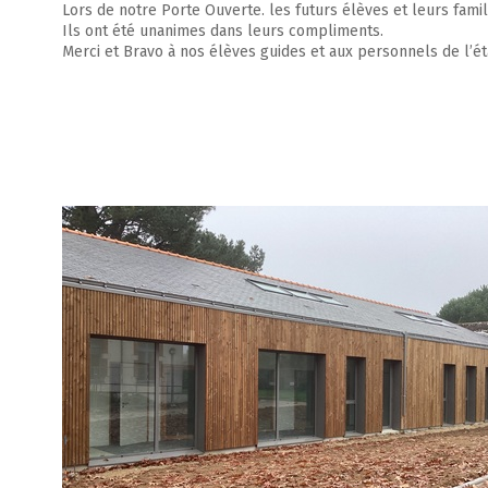
Lors de notre Porte Ouverte. les futurs élèves et leurs fami
Ils ont été unanimes dans leurs compliments.
Merci et Bravo à nos élèves guides et aux personnels de l’