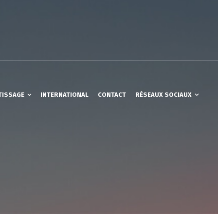
TISSAGE
INTERNATIONAL
CONTACT
RÉSEAUX SOCIAUX