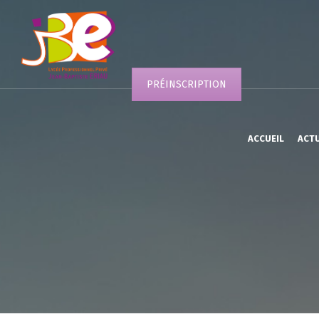
PRÉINSCRIPTION
ACCUEIL
ACT