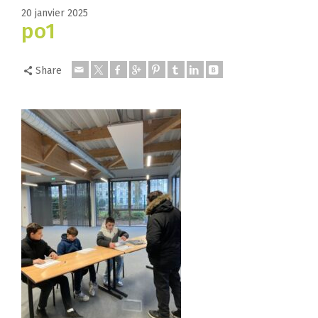
20 janvier 2025
po1
Share