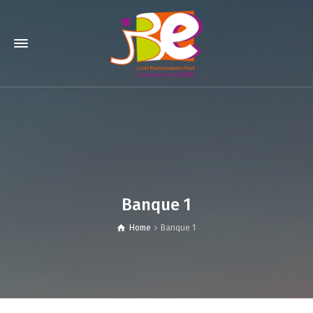
Banque 1
Home
Banque 1