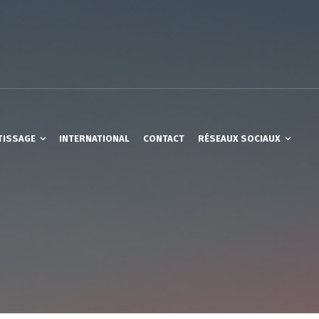
TISSAGE
INTERNATIONAL
CONTACT
RÉSEAUX SOCIAUX