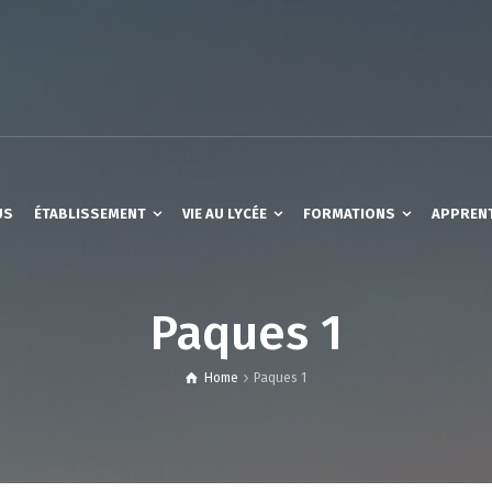
US
ÉTABLISSEMENT
VIE AU LYCÉE
FORMATIONS
APPREN
Paques 1
Home
Paques 1