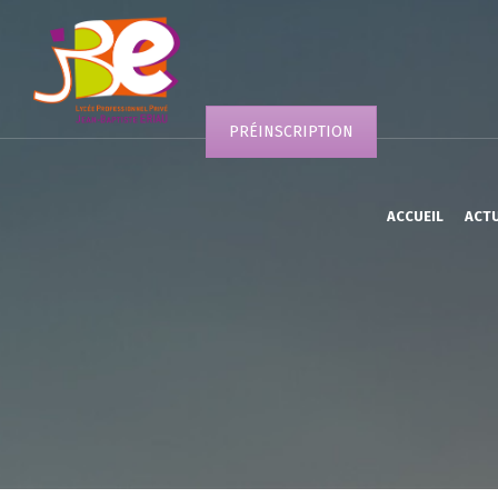
PRÉINSCRIPTION
ACCUEIL
ACT