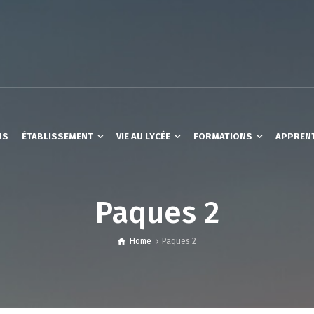
US
ÉTABLISSEMENT
VIE AU LYCÉE
FORMATIONS
APPREN
Paques 2
Home
Paques 2