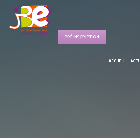
PRÉINSCRIPTION
ACCUEIL
ACT