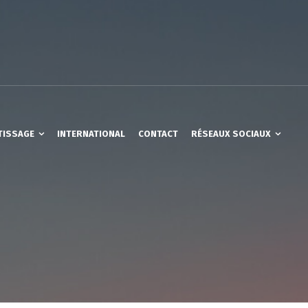
TISSAGE
INTERNATIONAL
CONTACT
RÉSEAUX SOCIAUX