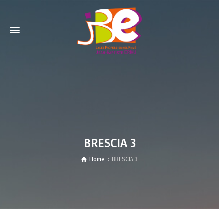
BRESCIA 3
Home
BRESCIA 3