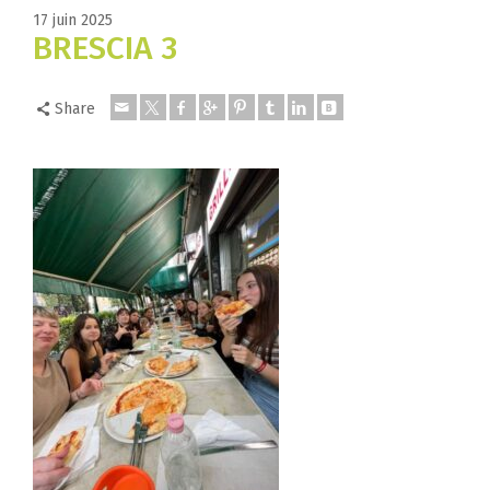
17 juin 2025
BRESCIA 3
Share