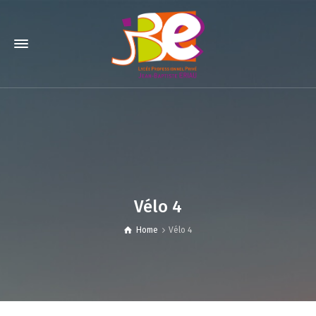
Vélo 4
Home
Vélo 4