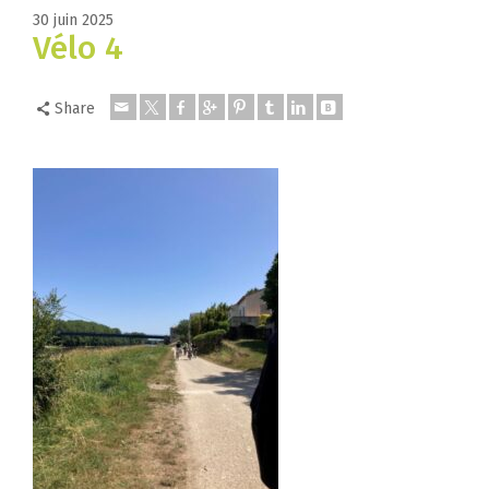
30 juin 2025
Vélo 4
Share