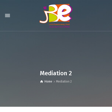
Mediation 2
Home
Mediation 2