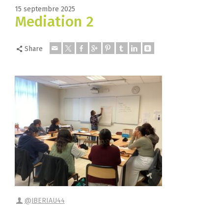
15 septembre 2025
Mediation 2
Share
@JBERIAU44