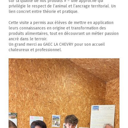
sur la qualité de nos produits » – une approche qui
privilégie le respect de l’animal et l’ancrage territorial. Un
lien concret entre théorie et pratique.
Cette visite a permis aux élèves de mettre en application
leurs connaissances en origine et transformation des
produits alimentaires, tout en découvrant un métier passion
ancré dans le terroir.
Un grand merci au GAEC LA CHEVRY pour son accueil
chaleureux et professionnel.