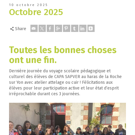
10 octobre 2025
Octobre 2025
Share
Toutes les bonnes choses
ont une fin.
Dernière journée du voyage scolaire pédagogique et
culturel des élèves de CAPA SAPVER au haras de la Roche
sur Yon avec atelier attelage ou cuir ! Félicitations aux
élèves pour leur participation active et leur état d’esprit
irréprochable durant ces 3 journées.