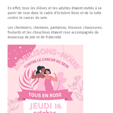
En effet, tous les élèves et les adultes étaient invités à se
parer de rose dans le cadre d’Octobre Rose et de la lutte
contre le cancer du sein.
Les chemisiers, chemises, pantalons, blouson, chaussures,
foulards et les chouchous étaient rose accompagnés de
beaucoup de joie et de fraternité.