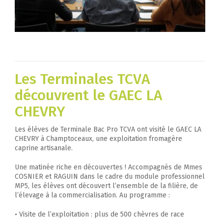
Les Terminales TCVA
découvrent le GAEC LA
CHEVRY
Les élèves de Terminale Bac Pro TCVA ont visité le GAEC LA
CHEVRY à Champtoceaux, une exploitation fromagère
caprine artisanale.
Une matinée riche en découvertes ! Accompagnés de Mmes
COSNIER et RAGUIN dans le cadre du module professionnel
MP5, les élèves ont découvert l’ensemble de la filière, de
l’élevage à la commercialisation. Au programme :
• Visite de l’exploitation : plus de 500 chèvres de race