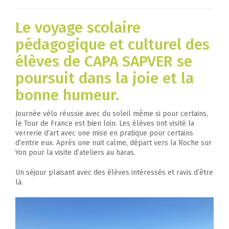
Le voyage scolaire
pédagogique et culturel des
élèves de CAPA SAPVER se
poursuit dans la joie et la
bonne humeur.
Journée vélo réussie avec du soleil même si pour certains,
le Tour de France est bien loin. Les élèves ont visité la
verrerie d’art avec une mise en pratique pour certains
d’entre eux. Après une nuit calme, départ vers la Roche sur
Yon pour la visite d’ateliers au haras.
Un séjour plaisant avec des élèves intéressés et ravis d’être
là.