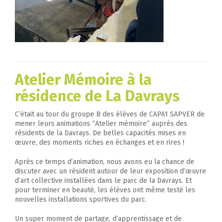
Atelier Mémoire à la
résidence de La Davray
s
C’était au tour du groupe B des élèves de CAPA1 SAPVER de
mener leurs animations “Atelier mémoire” auprès des
résidents de la Davrays. De belles capacités mises en
œuvre, des moments riches en échanges et en rires !
Après ce temps d’animation, nous avons eu la chance de
discuter avec un résident autour de leur exposition d’œuvre
d’art collective installées dans le parc de la Davrays. Et
pour terminer en beauté, les élèves ont même testé les
nouvelles installations sportives du parc.
Un super moment de partage, d’apprentissage et de