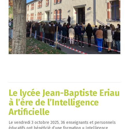
Le lycée Jean-Baptiste Eriau
à l’ère de l’Intelligence
Artificielle
Le vendredi 3 octobre 2025, 36 enseignants et personnels
éducatifs ont bénéficié d’une formation « Intelligence