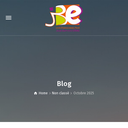
Blog
Home
Non classé
Octobre 2025