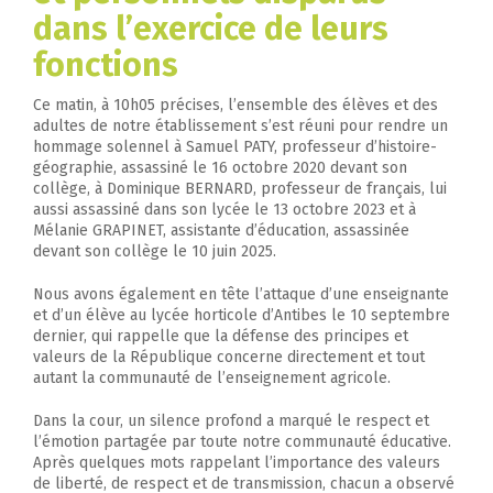
dans l’exercice de leurs
fonctions
Ce matin, à 10h05 précises, l’ensemble des élèves et des
adultes de notre établissement s’est réuni pour rendre un
hommage solennel à Samuel PATY, professeur d’histoire-
géographie, assassiné le 16 octobre 2020 devant son
collège, à Dominique BERNARD, professeur de français, lui
aussi assassiné dans son lycée le 13 octobre 2023 et à
Mélanie GRAPINET, assistante d’éducation, assassinée
devant son collège le 10 juin 2025.
Nous avons également en tête l’attaque d’une enseignante
et d’un élève au lycée horticole d’Antibes le 10 septembre
dernier, qui rappelle que la défense des principes et
valeurs de la République concerne directement et tout
autant la communauté de l’enseignement agricole.
Dans la cour, un silence profond a marqué le respect et
l’émotion partagée par toute notre communauté éducative.
Après quelques mots rappelant l’importance des valeurs
de liberté, de respect et de transmission, chacun a observé