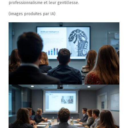
professionnalisme et leur gentillesse.
(images produites par IA)