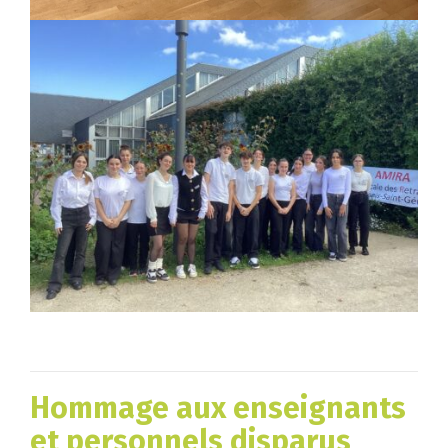
Hommage aux enseignants
et personnels disparus