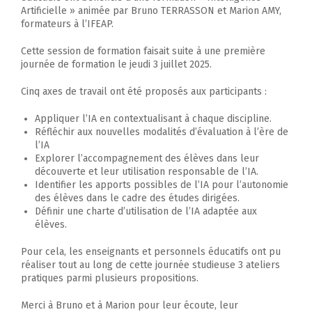
Artificielle » animée par Bruno TERRASSON et Marion AMY,
formateurs à l’IFEAP.
Cette session de formation faisait suite à une première
journée de formation le jeudi 3 juillet 2025.
Cinq axes de travail ont été proposés aux participants :
Appliquer l’IA en contextualisant à chaque discipline.
Réfléchir aux nouvelles modalités d’évaluation à l’ère de
l’IA
Explorer l’accompagnement des élèves dans leur
découverte et leur utilisation responsable de l’IA.
Identifier les apports possibles de l’IA pour l’autonomie
des élèves dans le cadre des études dirigées.
Définir une charte d’utilisation de l’IA adaptée aux
élèves.
Pour cela, les enseignants et personnels éducatifs ont pu
réaliser tout au long de cette journée studieuse 3 ateliers
pratiques parmi plusieurs propositions.
Merci à Bruno et à Marion pour leur écoute, leur