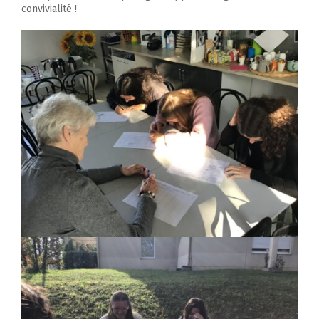
convivialité !