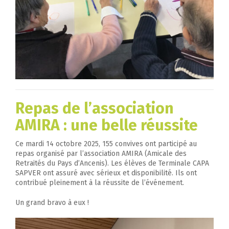
Repas de l’association
AMIRA : une belle réussite
Ce mardi 14 octobre 2025, 155 convives ont participé au
repas organisé par l’association AMIRA (Amicale des
Retraités du Pays d’Ancenis). Les élèves de Terminale CAPA
SAPVER ont assuré avec sérieux et disponibilité. Ils ont
contribué pleinement à la réussite de l’événement.
Un grand bravo à eux !