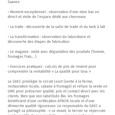
Saanen
• Moment exceptionnel : observation d’une mise bas en
direct et visite de l’espace dédié aux chevreaux
• La traite : découverte de la salle de traite et du tank à lait
• La transformation : observation du laboratoire et
découverte des étapes de fabrication
• Le magasin : visite avec dégustation des produits (Tomme,
fromages frais,…)
• Exercices pratiques : calculs de prix de revient pour
comprendre la rentabilité « La qualité pour tous »
Le GAEC privilégie le circuit court (vente à la ferme,
restauration locale, cabane à fromage) et refuse la vente en
GMS pour préserver qualité, prix et contact direct avec les
clients. Bien que non labellisés Bio, les fromages
bénéficient d’une certification AFNOR locale et d’une
démarche qualité rigoureuse. Le responsable du GAEC a
partagé sa philosophie : « Le vivant, le terroir se répercute