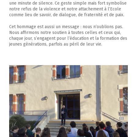
une minute de silence. Ce geste simple mais fort symbolise
notre refus de la violence et notre attachement à l’Ecole
comme lieu de savoir, de dialogue, de fraternité et de paix.
Cet hommage est aussi un message : nous n’oublions pas.
Nous affirmons notre soutien à toutes celles et ceux qui,
chaque jour, s’engagent pour l’éducation et la formation des
jeunes générations, parfois au péril de leur vie.