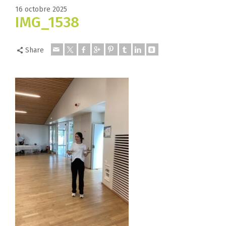
16 octobre 2025
IMG_1538
Share