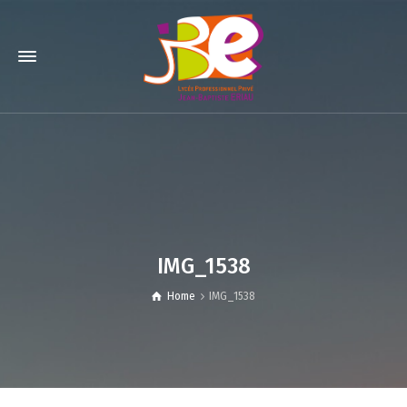
IMG_1538
Home
IMG_1538