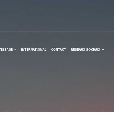
TISSAGE
INTERNATIONAL
CONTACT
RÉSEAUX SOCIAUX