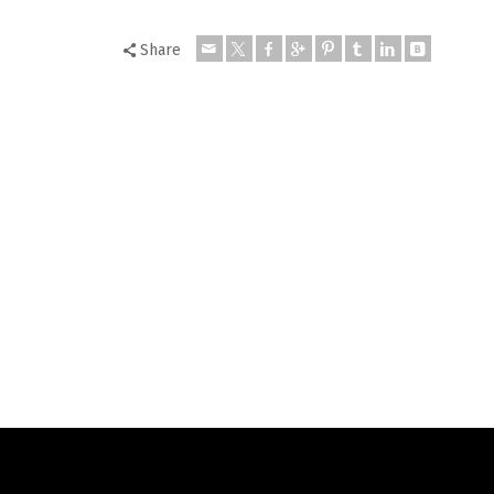
Share