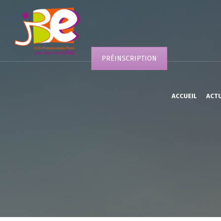
PRÉINSCRIPTION
ACCUEIL
ACT