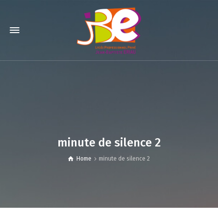
minute de silence 2
Home
minute de silence 2