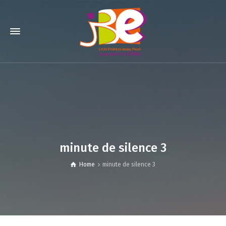
minute de silence 3
Home
minute de silence 3