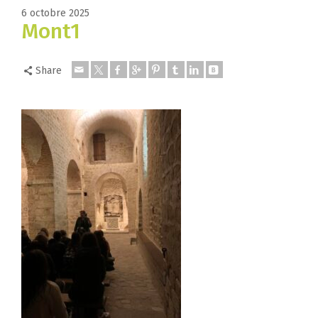
6 octobre 2025
Mont1
Share