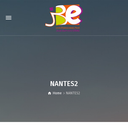
NANTES2
Home
NANTES2