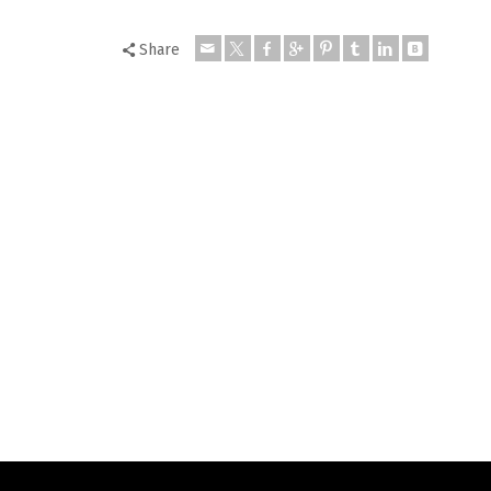
Share