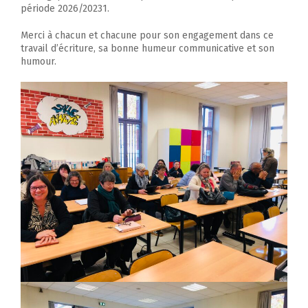
période 2026/20231.
Merci à chacun et chacune pour son engagement dans ce
travail d’écriture, sa bonne humeur communicative et son
humour.