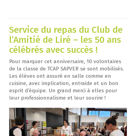
Service du repas du Club de
l’Amitié de Liré – les 50 ans
célébrés avec succès !
Pour marquer cet anniversaire, 10 volontaires
de la classe de TCAP SAPVER se sont mobilisés.
Les élèves ont assuré en salle comme en
cuisine, avec implication, entraide et un bon
esprit d’équipe. Un grand merci à elles pour
leur professionnalisme et leur sourire !