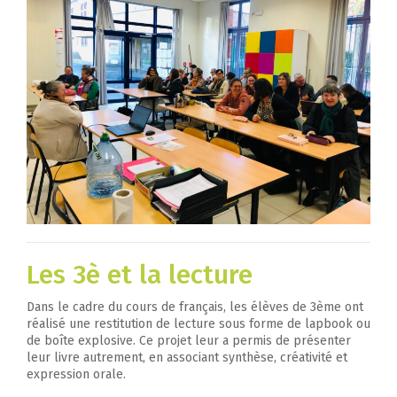
Les 3è et la lecture
Dans le cadre du cours de français, les élèves de 3ème ont
réalisé une restitution de lecture sous forme de lapbook ou
de boîte explosive. Ce projet leur a permis de présenter
leur livre autrement, en associant synthèse, créativité et
expression orale.