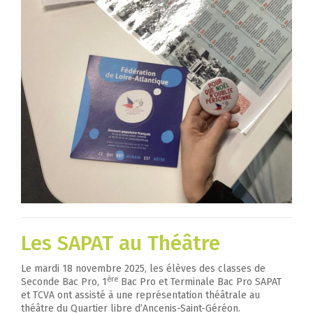
Les SAPAT au Théâtre
Le mardi 18 novembre 2025, les élèves des classes de
ère
Seconde Bac Pro, 1
Bac Pro et Terminale Bac Pro SAPAT
et TCVA ont assisté à une représentation théâtrale au
théâtre du Quartier libre d’Ancenis-Saint-Géréon.