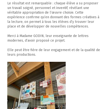
Le résultat est remarquable : chaque élève a su proposer
un travail soigné, personnel et inventif, révélant une
véritable appropriation de l’œuvre choisie. Cette
expérience confirme qu’en donnant des formes créatives à
la lecture, on permet à tous les élèves d’y trouver leur
place et de développer de nouvelles compétences.
Merci à Madame GODIN, leur enseignante de lettres
modernes, d’avoir proposé ce projet.
Elle peut être fière de leur engagement et de la qualité de
leurs productions.