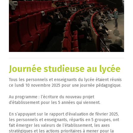
Journée studieuse au lycée
Tous les personnels et enseignants du lycée étaient réunis
ce lundi 10 novembre 2025 pour une journée pédagogique.
Au programme : l’écriture du nouveau projet
d’établissement pour les 5 années qui viennent.
En s’appuyant sur le rapport d’évaluation de février 2025,
les personnels et enseignants, répartis en 5 groupes, ont
fait émerger les valeurs de l’établissement, les axes
stratégiques et les actions prioritaires à mener pour la