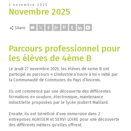
3 novembre 2025
Novembre 2025
Share
Parcours professionnel pour
les élèves de 4ème B
Le Jeudi 27 novembre 2025, les élèves de 4eme B ont
participé au parcours « L’industrie s’ouvre à toi » initié par
la Communauté de Communes du Pays d’Ancenis.
Ils ont commencé par une découverte des différentes
formations en soudure, électronique, maintenance
industrielle proposées par le lycée Joubert Maillard.
Ensuite, ils ont bénéficié d’une immersion dans 2
entreprises AGRISEM et SERVI LOIRE pour une découverte
des différents métiers qu’elles offrent.