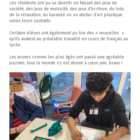
Les résidents ont pu se divertir en faisant des jeux de
société, des jeux de motricité, des jeux d’écriture, du loto,
de la relaxation, du karaoké ou un atelier d’art plastique
selon leurs souhaits.
Certains élèves ont également pu lire des « nouvelles »
qu’ils avaient au préalable travaillé en cours de français au
lycée.
Les jeunes comme les plus âgés ont passé une agréable
journée, tout le monde s’y est donné à cœur joie, bravo !