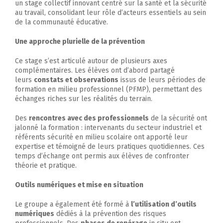
un stage collectif innovant centré sur la santé et la sécurité
au travail, consolidant leur rôle d’acteurs essentiels au sein
de la communauté éducative.
Une approche plurielle de la prévention
Ce stage s’est articulé autour de plusieurs axes
complémentaires. Les élèves ont d’abord partagé
leurs
constats et observations
issus de leurs périodes de
formation en milieu professionnel (PFMP), permettant des
échanges riches sur les réalités du terrain.
Des
rencontres avec des professionnels
de la sécurité ont
jalonné la formation : intervenants du secteur industriel et
référents sécurité en milieu scolaire ont apporté leur
expertise et témoigné de leurs pratiques quotidiennes. Ces
temps d’échange ont permis aux élèves de confronter
théorie et pratique.
Outils numériques et mise en situation
Le groupe a également été formé à
l’utilisation d’outils
numériques
dédiés à la prévention des risques