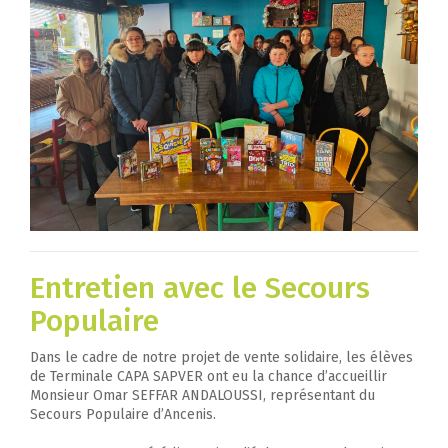
Entretien avec le Secours
Populaire
Dans le cadre de notre projet de vente solidaire, les élèves
de Terminale CAPA SAPVER ont eu la chance d’accueillir
Monsieur Omar SEFFAR ANDALOUSSI, représentant du
Secours Populaire d’Ancenis.