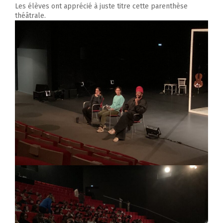
Les élèves ont apprécié à juste titre cette parenthèse
théâtrale.