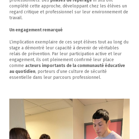
professionnels. Des
phases de repérage
in situ ont
complété cette approche, développant chez les élèves un
regard critique et professionnel sur leur environnement de
travail.
Un engagement remarqué
L’implication exemplaire de ces sept élèves tout au long du
stage a démontré leur capacité à devenir de véritables
relais de prévention. Par leur participation active et leur
engagement, ils ont pleinement confirmé leur place
comme
acteurs importants de la communauté éducative
au quotidien
, porteurs d’une culture de sécurité
essentielle dans leur parcours professionnel.