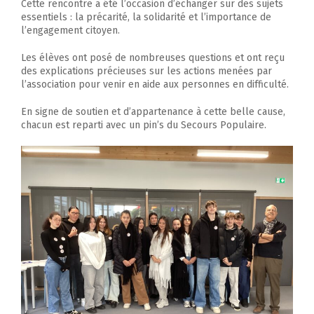
Cette rencontre a été l’occasion d’échanger sur des sujets
essentiels : la précarité, la solidarité et l’importance de
l’engagement citoyen.
Les élèves ont posé de nombreuses questions et ont reçu
des explications précieuses sur les actions menées par
l’association pour venir en aide aux personnes en difficulté.
En signe de soutien et d’appartenance à cette belle cause,
chacun est reparti avec un pin’s du Secours Populaire.