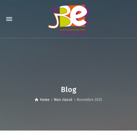
Blog
Home
Non classé
Novembre 2025