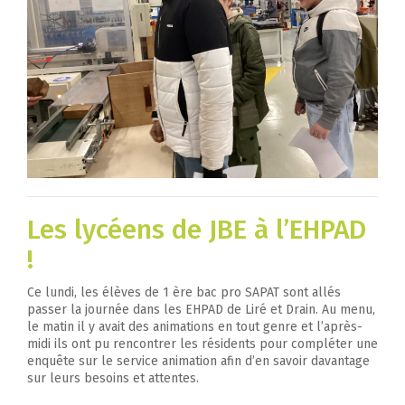
Les lycéens de JBE à l’EHPAD
!
Ce lundi, les élèves de 1 ère bac pro SAPAT sont allés
passer la journée dans les EHPAD de Liré et Drain. Au menu,
le matin il y avait des animations en tout genre et l’après-
midi ils ont pu rencontrer les résidents pour compléter une
enquête sur le service animation afin d’en savoir davantage
sur leurs besoins et attentes.