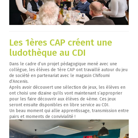
Les 1ères CAP créent une
ludothèque au CDI
Dans le cadre d’un projet pédagogique mené avec une
collègue, les élèves de 1ère CAP ont travaillé autour du jeu
de société en partenariat avec le magasin Chifoumi
d’Ancenis.
Après avoir découvert une sélection de jeux, les élèves en
ont choisi une dizaine qu’ils vont maintenant s’approprier
pour les faire découvrir aux élèves de 4ème. Ces jeux
seront ensuite disponibles en libre service au CDI.
Un beau moment qui allie apprentissage, transmission entre
pairs et moments de convivialité !