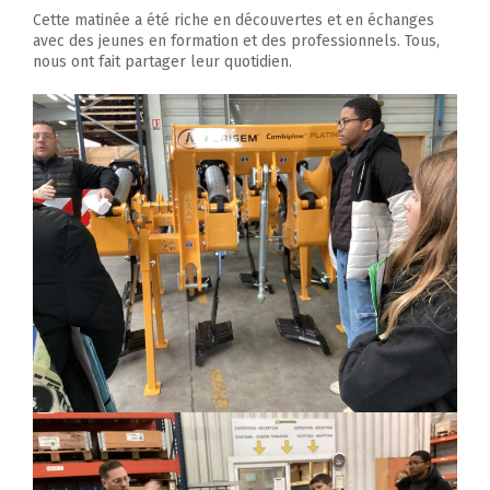
Cette matinée a été riche en découvertes et en échanges
avec des jeunes en formation et des professionnels. Tous,
nous ont fait partager leur quotidien.