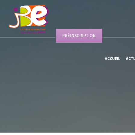
PRÉINSCRIPTION
ACCUEIL
ACT