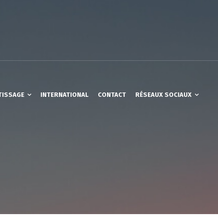
TISSAGE
INTERNATIONAL
CONTACT
RÉSEAUX SOCIAUX