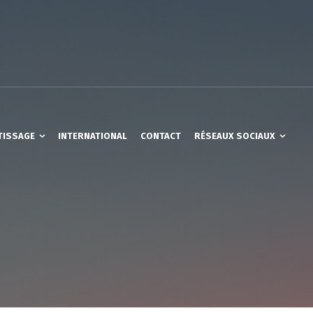
TISSAGE
INTERNATIONAL
CONTACT
RÉSEAUX SOCIAUX