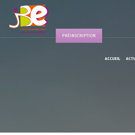
PRÉINSCRIPTION
ACCUEIL
ACT