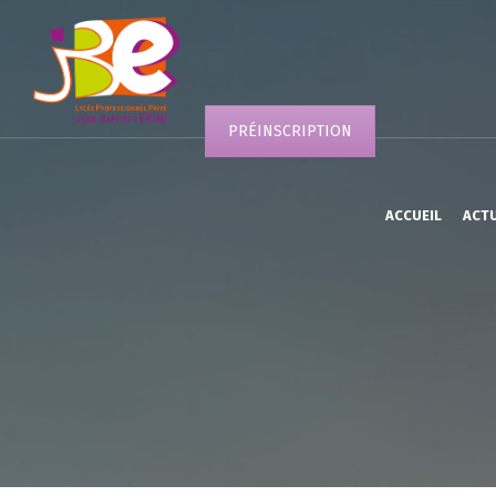
PRÉINSCRIPTION
ACCUEIL
ACT