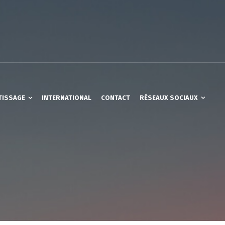
TISSAGE
INTERNATIONAL
CONTACT
RÉSEAUX SOCIAUX