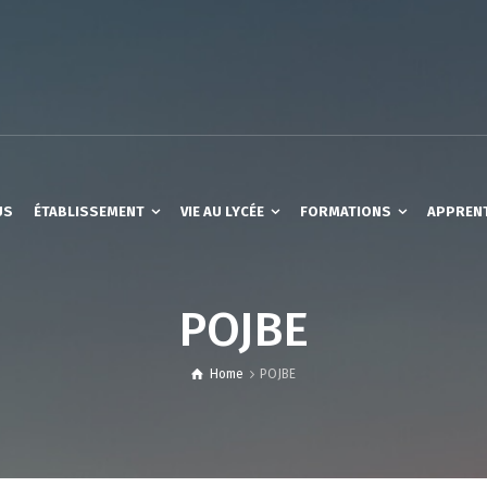
US
ÉTABLISSEMENT
VIE AU LYCÉE
FORMATIONS
APPREN
POJBE
Home
POJBE