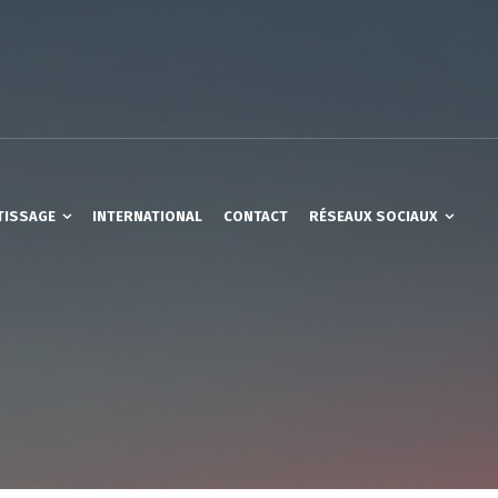
TISSAGE
INTERNATIONAL
CONTACT
RÉSEAUX SOCIAUX