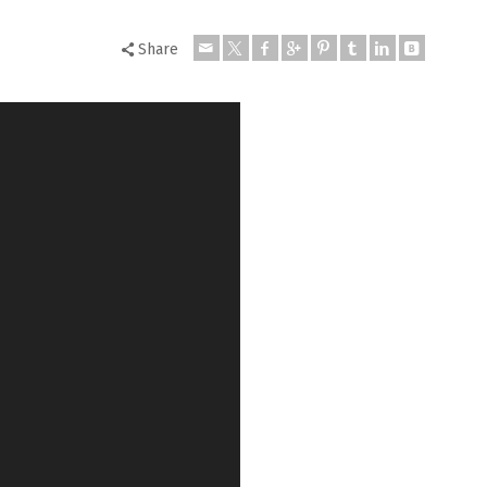
Share