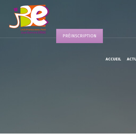
PRÉINSCRIPTION
ACCUEIL
ACT