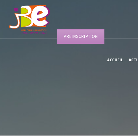
PRÉINSCRIPTION
ACCUEIL
ACT