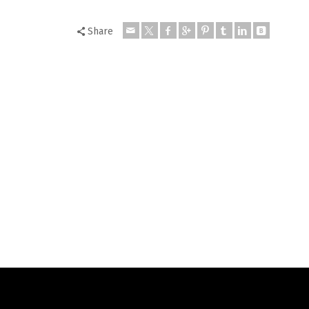
Share