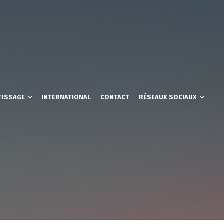
TISSAGE
INTERNATIONAL
CONTACT
RÉSEAUX SOCIAUX