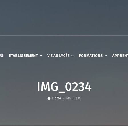
US
ÉTABLISSEMENT
VIE AU LYCÉE
FORMATIONS
APPREN
IMG_0234
Home
IMG_0234