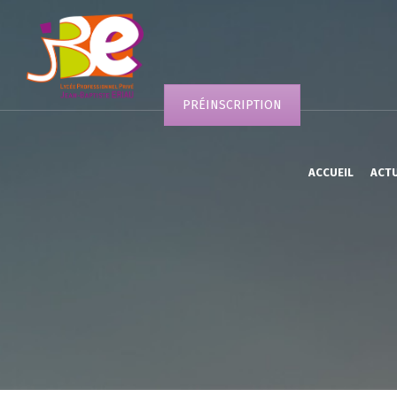
PRÉINSCRIPTION
ACCUEIL
ACT