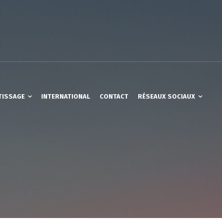
TISSAGE
INTERNATIONAL
CONTACT
RÉSEAUX SOCIAUX