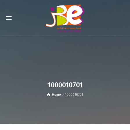
1000010701
Home
1000010701