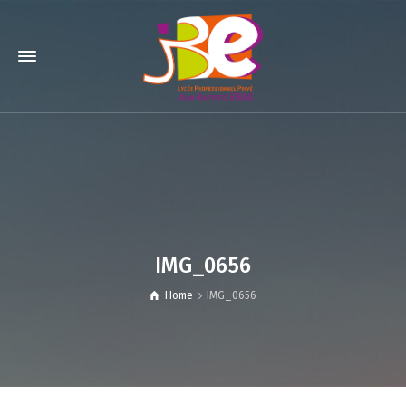
IMG_0656
Home
IMG_0656