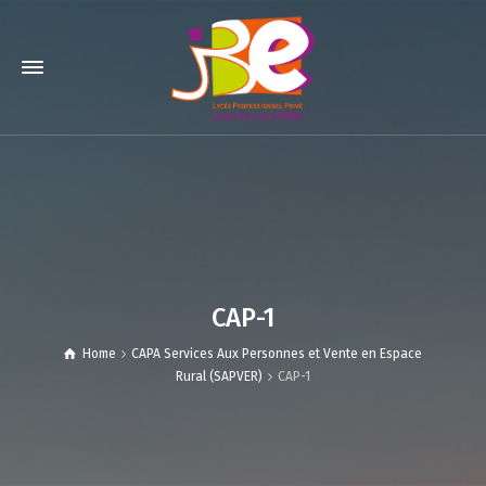
CAP-1
Home
CAPA Services Aux Personnes et Vente en Espace
Rural (SAPVER)
CAP-1